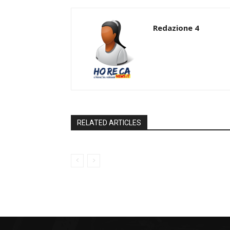
Redazione 4
RELATED ARTICLES