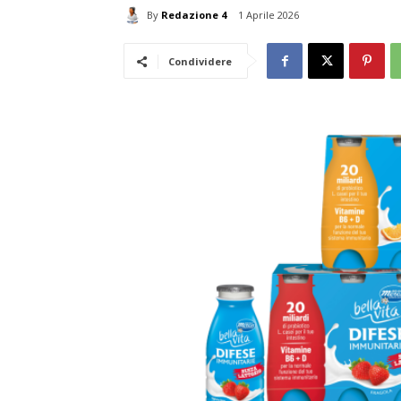
By
Redazione 4
1 Aprile 2026
Condividere