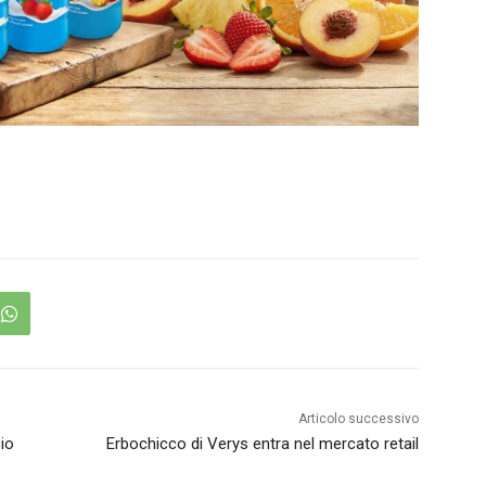
Articolo successivo
io
Erbochicco di Verys entra nel mercato retail