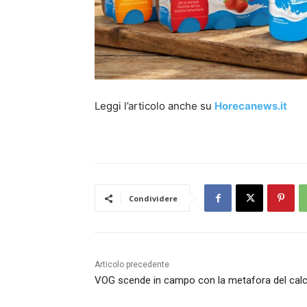
Leggi l’articolo anche su
Horecanews.it
Condividere
Articolo precedente
VOG scende in campo con la metafora del calc