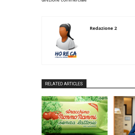
Redazione 2
RELATED ARTICLES