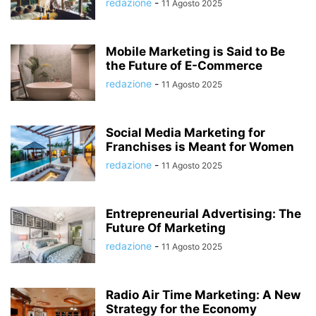
redazione
-
11 Agosto 2025
Mobile Marketing is Said to Be
the Future of E-Commerce
redazione
-
11 Agosto 2025
Social Media Marketing for
Franchises is Meant for Women
redazione
-
11 Agosto 2025
Entrepreneurial Advertising: The
Future Of Marketing
redazione
-
11 Agosto 2025
Radio Air Time Marketing: A New
Strategy for the Economy